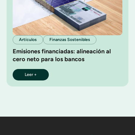
Artículos
Finanzas Sostenibles
Emisiones financiadas: alineación al
cero neto para los bancos
Leer +