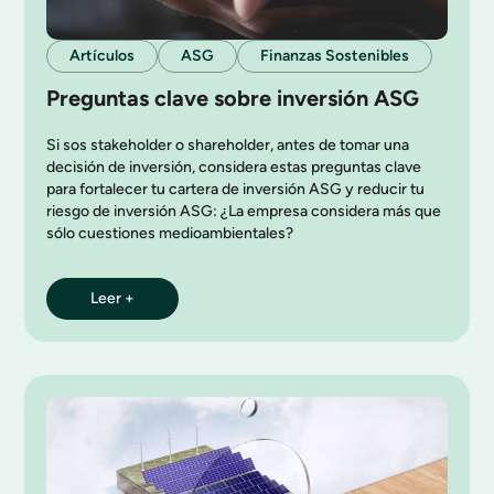
Artículos
ASG
Finanzas Sostenibles
Preguntas clave sobre inversión ASG
Si sos stakeholder o shareholder, antes de tomar una
decisión de inversión, considera estas preguntas clave
para fortalecer tu cartera de inversión ASG y reducir tu
riesgo de inversión ASG: ¿La empresa considera más que
sólo cuestiones medioambientales?
Leer +