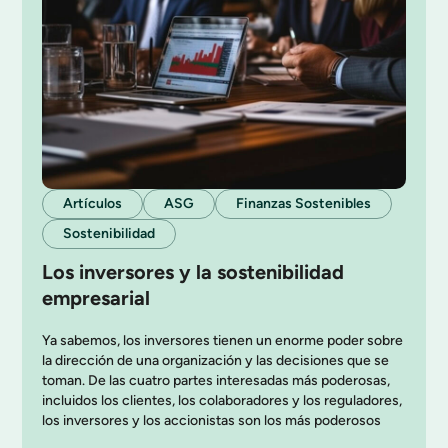
Artículos
ASG
Finanzas Sostenibles
Sostenibilidad
Los inversores y la sostenibilidad
empresarial
Ya sabemos, los inversores tienen un enorme poder sobre
la dirección de una organización y las decisiones que se
toman. De las cuatro partes interesadas más poderosas,
incluidos los clientes, los colaboradores y los reguladores,
los inversores y los accionistas son los más poderosos