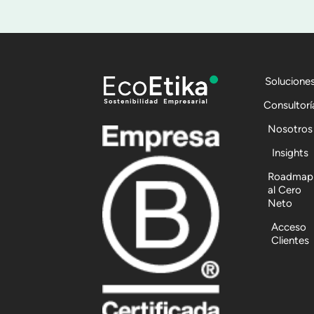
Solucione
Consultorí
Nosotros
Insights
Roadmap
al Cero
Neto
Acceso
Clientes