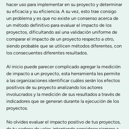
hacer uso para implementar en su proyecto y determinar
su eficacia y su eficiencia. A su vez, esto trae consigo
un problema y es que no existe un consenso acerca de
un método definitivo para evaluar el impacto de los
proyectos, dificultando así una validación uniforme de
comparar el impacto de un proyecto respecto a otro,
siendo probable que se utilicen métodos diferentes, con
los consecuentes diferentes resultados.
Al inicio puede parecer complicado agregar la medición
de impacto a un proyecto, esta herramienta les permite
a las organizaciones identificar cuáles serán los efectos
positivos de su proyecto analizando los actores
involucrados y la medición de sus resultados a través de
indicadores que se generan durante la ejecución de los
proyectos.
No olvides evaluar el impacto positivo de tus proyectos,
de tu cadena de valor, intentando considerar siempre a