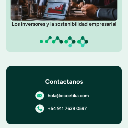
Los inversores y la sostenibilidad empresarial
Contactanos
hola@ecoetika.com
+54 911 7639 0597