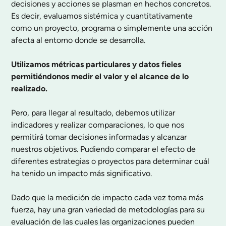
decisiones y acciones se plasman en hechos concretos.
Es decir, evaluamos sistémica y cuantitativamente
como un proyecto, programa o simplemente una acción
afecta al entorno donde se desarrolla.
Utilizamos métricas particulares y datos fieles
permitiéndonos medir el valor y el alcance de lo
realizado.
Pero, para llegar al resultado, debemos utilizar
indicadores y realizar comparaciones, lo que nos
permitirá tomar decisiones informadas y alcanzar
nuestros objetivos. Pudiendo comparar el efecto de
diferentes estrategias o proyectos para determinar cuál
ha tenido un impacto más significativo.
Dado que la medición de impacto cada vez toma más
fuerza, hay una gran variedad de metodologías para su
evaluación de las cuales las organizaciones pueden