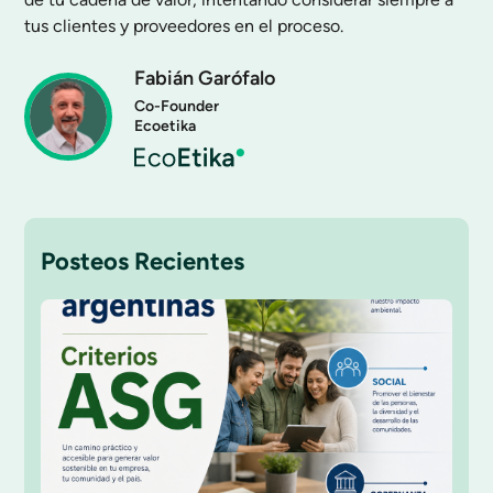
tus clientes y proveedores en el proceso.
Fabián Garófalo
Co-Founder
Ecoetika
Posteos Recientes