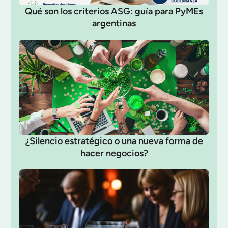
Qué son los criterios ASG: guía para PyMEs
argentinas
¿Silencio estratégico o una nueva forma de
hacer negocios?